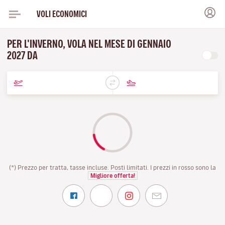
VOLI ECONOMICI
PER L'INVERNO, VOLA NEL MESE DI GENNAIO
2027 DA
(*) Prezzo per tratta, tasse incluse. Posti limitati. I prezzi in rosso sono la
Migliore offerta!