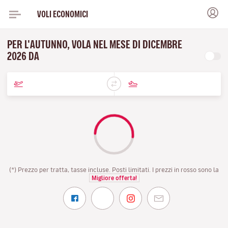
VOLI ECONOMICI
PER L'AUTUNNO, VOLA NEL MESE DI DICEMBRE
2026 DA
(*) Prezzo per tratta, tasse incluse. Posti limitati. I prezzi in rosso sono la
Migliore offerta!