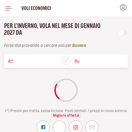
VOLI ECONOMICI
PER L'INVERNO, VOLA NEL MESE DI GENNAIO
2027 DA
Forse stai provando a cercare voli per
Baviera
(*) Prezzo per tratta, tasse incluse. Posti limitati. I prezzi in rosso sono la
Migliore offerta!