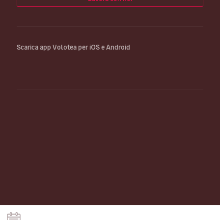
Scarica app Volotea per iOS e Android