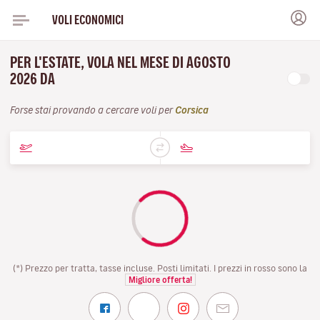
VOLI ECONOMICI
PER L'ESTATE, VOLA NEL MESE DI AGOSTO
2026 DA
Forse stai provando a cercare voli per
Corsica
(*) Prezzo per tratta, tasse incluse. Posti limitati. I prezzi in rosso sono la
Migliore offerta!