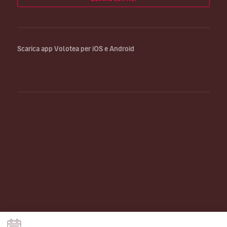
Scarica app Volotea per iOS e Android