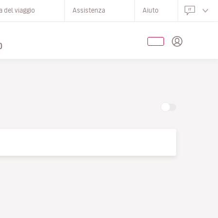
 del viaggio
Assistenza
Aiuto
O