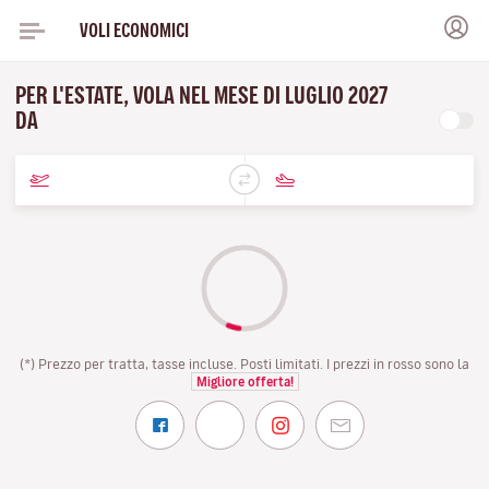
VOLI ECONOMICI
PER L'ESTATE, VOLA NEL MESE DI LUGLIO 2027
DA
(*) Prezzo per tratta, tasse incluse. Posti limitati. I prezzi in rosso sono la
Migliore offerta!