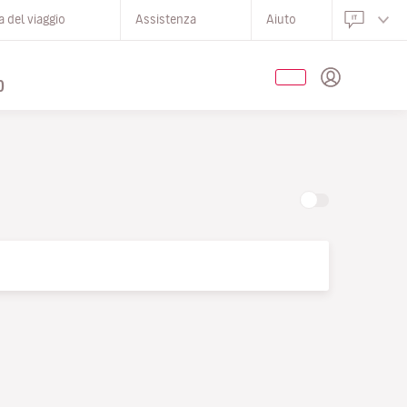
 del viaggio
Assistenza
Aiuto
O