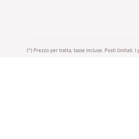
(*) Prezzo per tratta, tasse incluse. Posti limitati. I