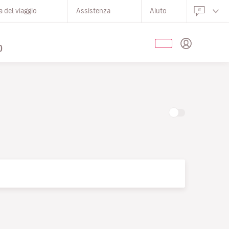
 del viaggio
Assistenza
Aiuto
O