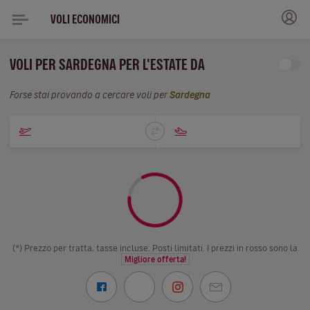
VOLI ECONOMICI
VOLI PER SARDEGNA PER L'ESTATE DA
Forse stai provando a cercare voli per
Sardegna
(*) Prezzo per tratta, tasse incluse. Posti limitati. I prezzi in rosso sono la
Migliore offerta!