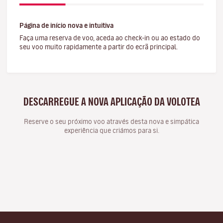
Página de início nova e intuitiva
Faça uma reserva de voo, aceda ao check-in ou ao estado do
seu voo muito rapidamente a partir do ecrã principal.
DESCARREGUE A NOVA APLICAÇÃO DA VOLOTEA
Reserve o seu próximo voo através desta nova e simpática
experiência que criámos para si.