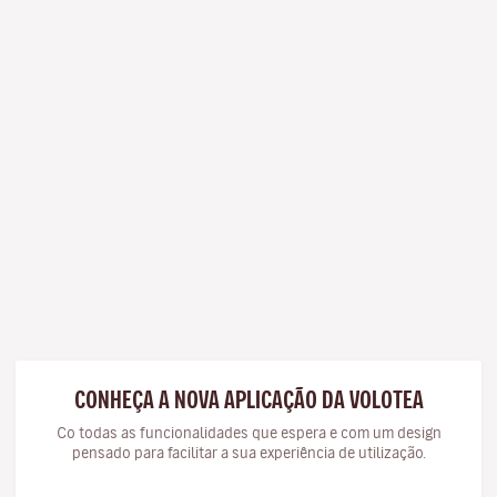
CONHEÇA A NOVA APLICAÇÃO DA VOLOTEA
Co todas as funcionalidades que espera e com um design
pensado para facilitar a sua experiência de utilização.