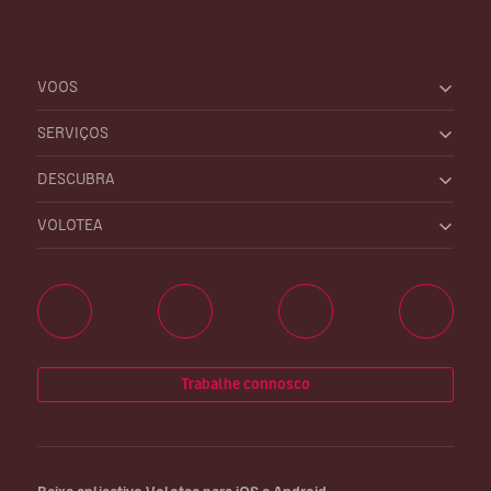
VOOS
SERVIÇOS
DESCUBRA
VOLOTEA
Trabalhe connosco