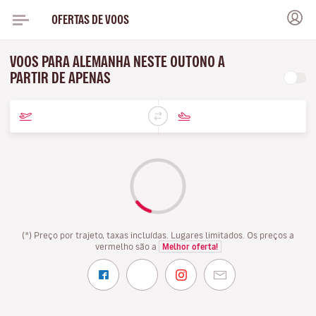
OFERTAS DE VOOS
VOOS PARA ALEMANHA NESTE OUTONO A
PARTIR DE APENAS
(*) Preço por trajeto, taxas incluídas. Lugares limitados. Os preços a
vermelho são a
Melhor oferta!