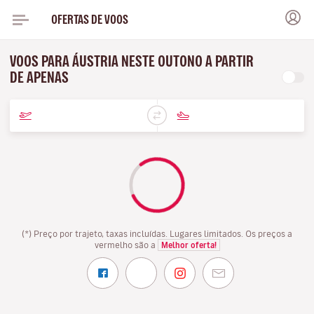
OFERTAS DE VOOS
VOOS PARA ÁUSTRIA NESTE OUTONO A PARTIR
DE APENAS
(*) Preço por trajeto, taxas incluídas. Lugares limitados. Os preços a
vermelho são a
Melhor oferta!