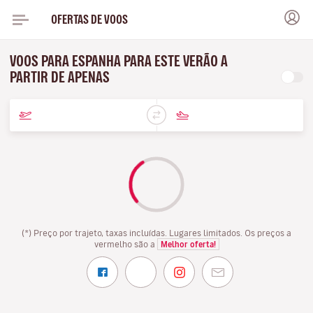
OFERTAS DE VOOS
VOOS PARA ESPANHA PARA ESTE VERÃO A
PARTIR DE APENAS
(*) Preço por trajeto, taxas incluídas. Lugares limitados. Os preços a
vermelho são a
Melhor oferta!