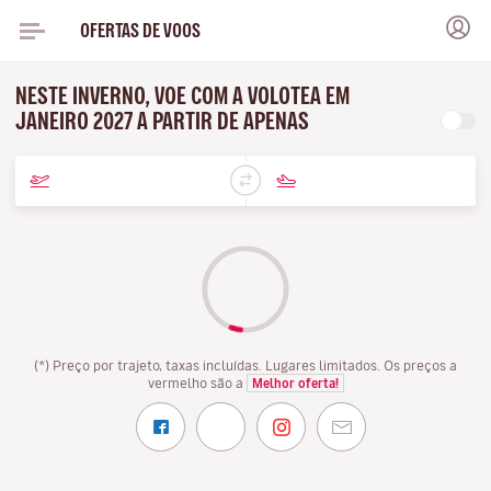
OFERTAS DE VOOS
NESTE INVERNO, VOE COM A VOLOTEA EM
JANEIRO 2027 A PARTIR DE APENAS
(*) Preço por trajeto, taxas incluídas. Lugares limitados. Os preços a
vermelho são a
Melhor oferta!