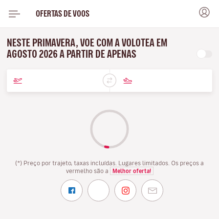
OFERTAS DE VOOS
NESTE PRIMAVERA, VOE COM A VOLOTEA EM
AGOSTO 2026 A PARTIR DE APENAS
(*) Preço por trajeto, taxas incluídas. Lugares limitados. Os preços a
vermelho são a
Melhor oferta!