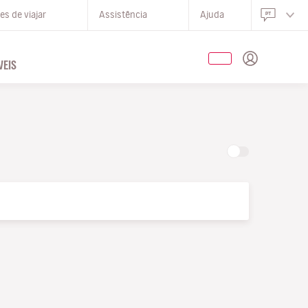
s de viajar
Assistência
Ajuda
EIS