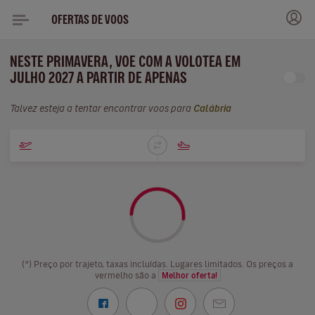
OFERTAS DE VOOS
NESTE PRIMAVERA, VOE COM A VOLOTEA EM
JULHO 2027 A PARTIR DE APENAS
Talvez esteja a tentar encontrar voos para
Calábria
(*) Preço por trajeto, taxas incluídas. Lugares limitados. Os preços a
vermelho são a
Melhor oferta!