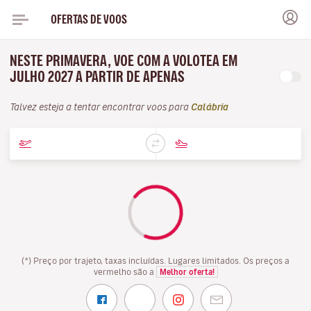
OFERTAS DE VOOS
NESTE PRIMAVERA, VOE COM A VOLOTEA EM
JULHO 2027 A PARTIR DE APENAS
Talvez esteja a tentar encontrar voos para
Calábria
(*) Preço por trajeto, taxas incluídas. Lugares limitados. Os preços a
vermelho são a
Melhor oferta!