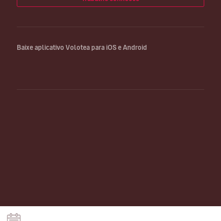
Baixe aplicativo Volotea para iOS e Android