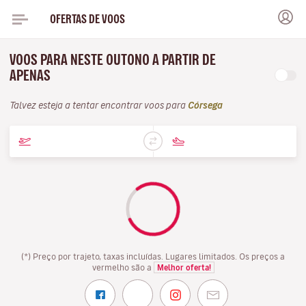
OFERTAS DE VOOS
VOOS PARA NESTE OUTONO A PARTIR DE
APENAS
Talvez esteja a tentar encontrar voos para
Córsega
(*) Preço por trajeto, taxas incluídas. Lugares limitados. Os preços a
vermelho são a
Melhor oferta!