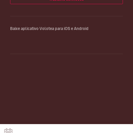
Baixe aplicativo Volotea para iOS e Android