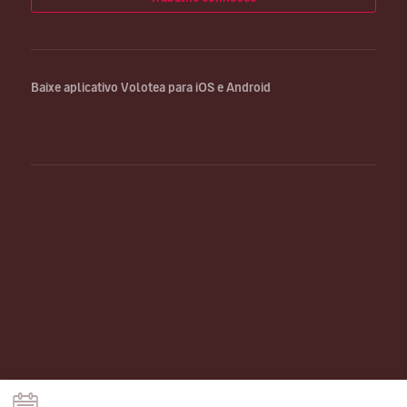
Baixe aplicativo Volotea para iOS e Android