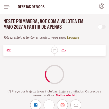
OFERTAS DE VOOS
NESTE PRIMAVERA, VOE COM A VOLOTEA EM
MAIO 2027 A PARTIR DE APENAS
Talvez esteja a tentar encontrar voos para
Levante
(*) Preço por trajeto, taxas incluídas. Lugares limitados. Os preços a
vermelho são a
Melhor oferta!