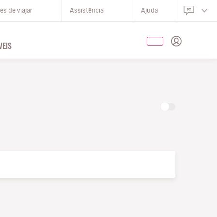
s de viajar
Assistência
Ajuda
EIS