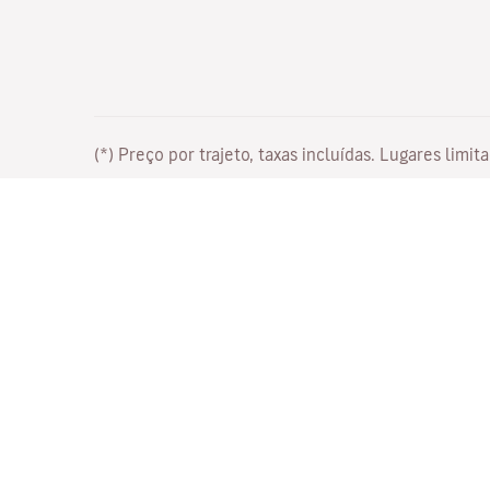
(*) Preço por trajeto, taxas incluídas. Lugares lim