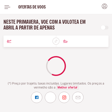
OFERTAS DE VOOS
NESTE PRIMAVERA, VOE COM A VOLOTEA EM
ABRIL A PARTIR DE APENAS
(*) Preço por trajeto, taxas incluídas. Lugares limitados. Os preços a
vermelho são a
Melhor oferta!