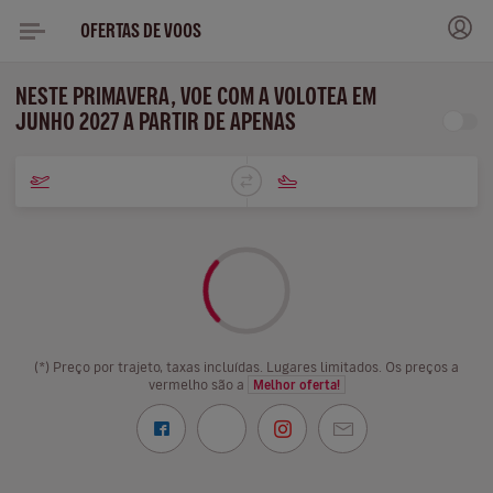
OFERTAS DE VOOS
NESTE PRIMAVERA, VOE COM A VOLOTEA EM
JUNHO 2027 A PARTIR DE APENAS
(*) Preço por trajeto, taxas incluídas. Lugares limitados. Os preços a
vermelho são a
Melhor oferta!