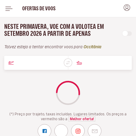
OFERTAS DE VOOS
NESTE PRIMAVERA, VOE COM A VOLOTEA EM
SETEMBRO 2026 A PARTIR DE APENAS
Talvez esteja a tentar encontrar voos para
Occitânia
(*) Preço por trajeto, taxas incluídas. Lugares limitados. Os preços a
vermelho são a
Melhor oferta!