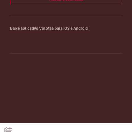
Baixe aplicativo Volotea para iOS e Android