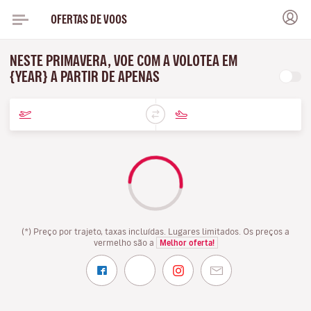
OFERTAS DE VOOS
NESTE PRIMAVERA, VOE COM A VOLOTEA EM
{YEAR} A PARTIR DE APENAS
(*) Preço por trajeto, taxas incluídas. Lugares limitados. Os preços a
vermelho são a
Melhor oferta!