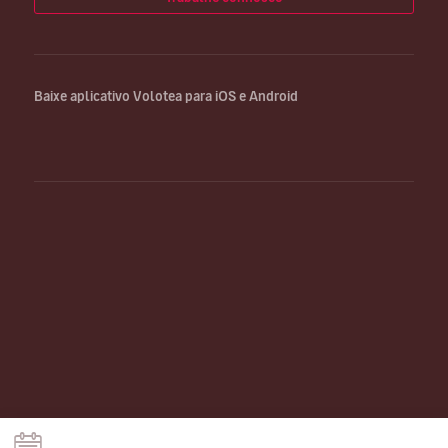
Baixe aplicativo Volotea para iOS e Android