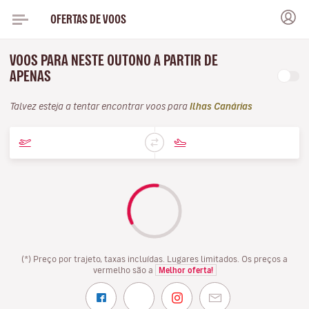
OFERTAS DE VOOS
VOOS PARA NESTE OUTONO A PARTIR DE
APENAS
Talvez esteja a tentar encontrar voos para
Ilhas Canárias
(*) Preço por trajeto, taxas incluídas. Lugares limitados. Os preços a
vermelho são a
Melhor oferta!