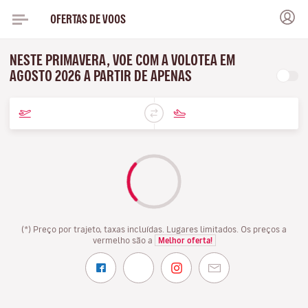
OFERTAS DE VOOS
NESTE PRIMAVERA, VOE COM A VOLOTEA EM
AGOSTO 2026 A PARTIR DE APENAS
(*) Preço por trajeto, taxas incluídas. Lugares limitados. Os preços a
vermelho são a
Melhor oferta!