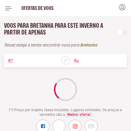
OFERTAS DE VOOS
VOOS PARA BRETANHA PARA ESTE INVERNO A
PARTIR DE APENAS
Talvez esteja a tentar encontrar voos para
Bretanha
(*) Preço por trajeto, taxas incluídas. Lugares limitados. Os preços a
vermelho são a
Melhor oferta!