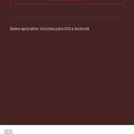
Baixe aplicativo Volotea para iOS e Android