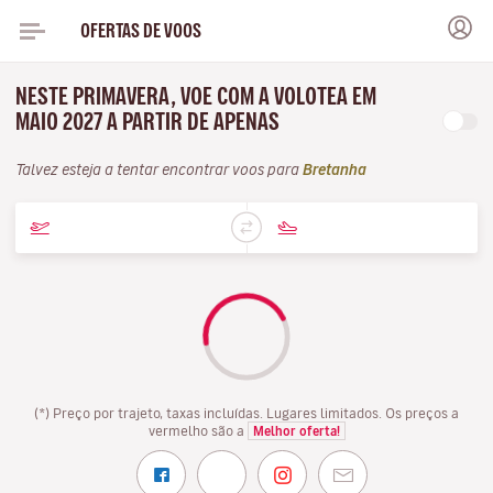
OFERTAS DE VOOS
NESTE PRIMAVERA, VOE COM A VOLOTEA EM
MAIO 2027 A PARTIR DE APENAS
Talvez esteja a tentar encontrar voos para
Bretanha
(*) Preço por trajeto, taxas incluídas. Lugares limitados. Os preços a
vermelho são a
Melhor oferta!