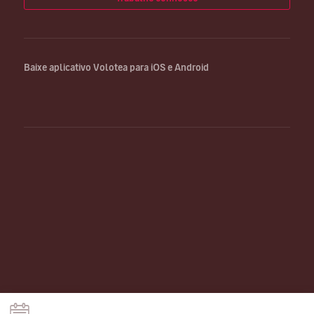
Baixe aplicativo Volotea para iOS e Android