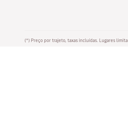
(*) Preço por trajeto, taxas incluídas. Lugares lim