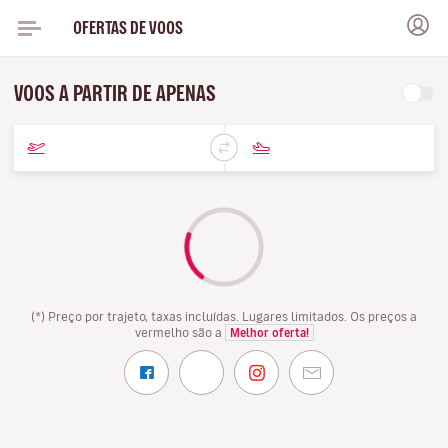
OFERTAS DE VOOS
VOOS A PARTIR DE APENAS
(*) Preço por trajeto, taxas incluídas. Lugares limitados. Os preços a
vermelho são a
Melhor oferta!