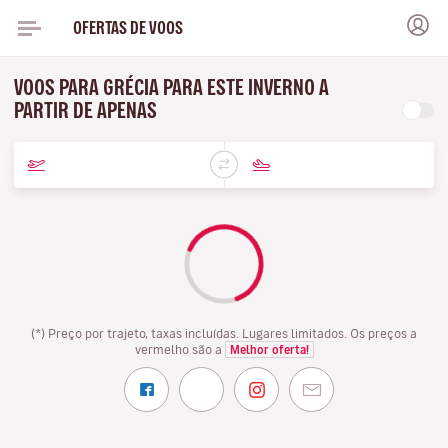
OFERTAS DE VOOS
VOOS PARA GRÉCIA PARA ESTE INVERNO A
PARTIR DE APENAS
(*) Preço por trajeto, taxas incluídas. Lugares limitados. Os preços a
vermelho são a
Melhor oferta!