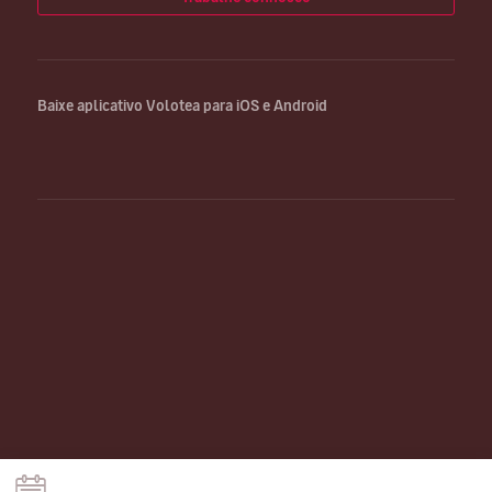
Baixe aplicativo Volotea para iOS e Android