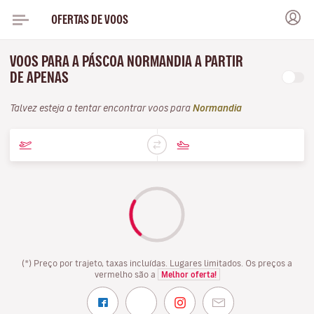
OFERTAS DE VOOS
VOOS PARA A PÁSCOA NORMANDIA A PARTIR
DE APENAS
Talvez esteja a tentar encontrar voos para
Normandia
(*) Preço por trajeto, taxas incluídas. Lugares limitados. Os preços a
vermelho são a
Melhor oferta!