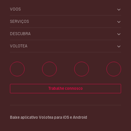
VOOS
SERVIÇOS
DESCUBRA
VOLOTEA
Trabalhe connosco
Baixe aplicativo Volotea para iOS e Android