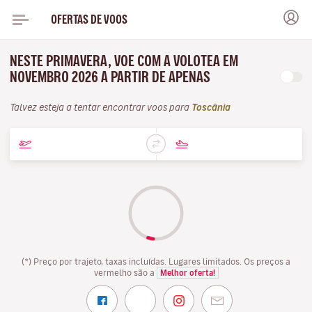
OFERTAS DE VOOS
NESTE PRIMAVERA, VOE COM A VOLOTEA EM
NOVEMBRO 2026 A PARTIR DE APENAS
Talvez esteja a tentar encontrar voos para
Toscânia
(*) Preço por trajeto, taxas incluídas. Lugares limitados. Os preços a
vermelho são a
Melhor oferta!