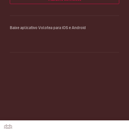
Baixe aplicativo Volotea para iOS e Android