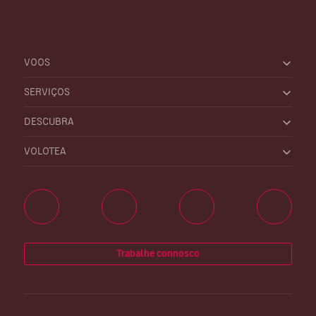
VOOS
SERVIÇOS
DESCUBRA
VOLOTEA
Trabalhe connosco