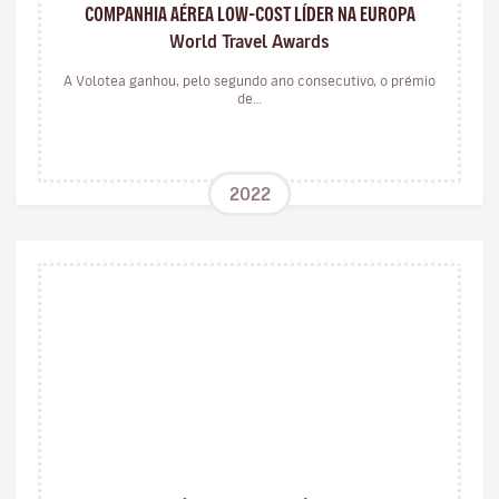
COMPANHIA AÉREA LOW-COST LÍDER NA EUROPA
World Travel Awards
A Volotea ganhou, pelo segundo ano consecutivo, o prémio
de…
2022