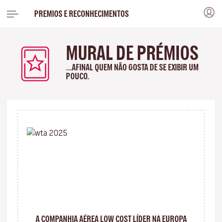
PREMIOS E RECONHECIMENTOS
MURAL DE PRÉMIOS
...AFINAL QUEM NÃO GOSTA DE SE EXIBIR UM
POUCO.
A COMPANHIA AÉREA LOW COST LÍDER NA EUROPA