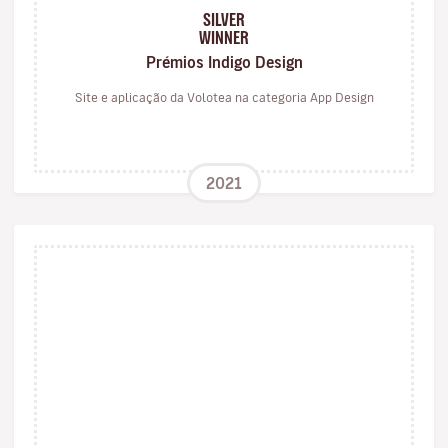
SILVER
WINNER
Prémios Indigo Design
Site e aplicação da Volotea na categoria App Design
2021