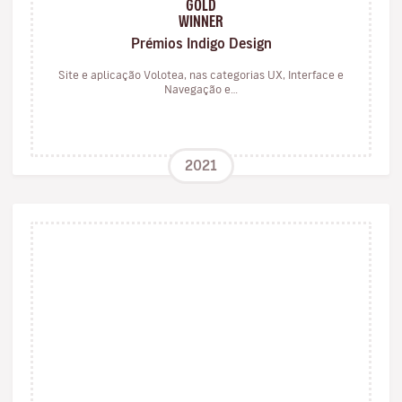
GOLD
WINNER
Prémios Indigo Design
Site e aplicação Volotea, nas categorias UX, Interface e
Navegação e…
2021