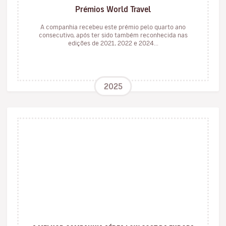
Prémios World Travel
A companhia recebeu este prémio pelo quarto ano
consecutivo, após ter sido também reconhecida nas
edições de 2021, 2022 e 2024...
2025