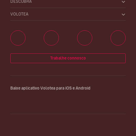
DESCUBRA
VOLOTEA
Trabalhe connosco
Baixe aplicativo Volotea para iOS e Android