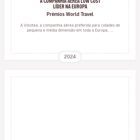
A COMPANHIA AÉREA LOW COST
LÍDER NA EUROPA
Prémios World Travel
A Volotea, a companhia aérea preferida para cidades de
pequena e média dimensão em toda a Europa, ....
2024