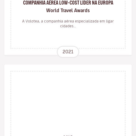
COMPANHIA AÉREA LOW-COST LÍDER NA EUROPA
World Travel Awards
A Volotea, a companhia aérea especializada em ligar
cidades…
2021