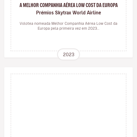
A MELHOR COMPANHIA AÉREA LOW COST DA EUROPA
Prémios Skytrax World Airline
Volotea nomeada Melhor Companhia Aérea Low Cost da
Europa pela primeira vez em 2023…
2023