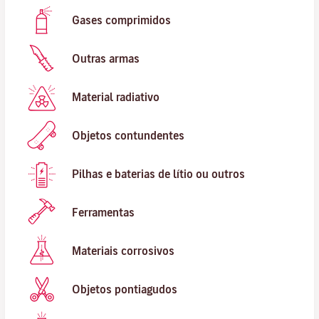
Gases comprimidos
Outras armas
Material radiativo
Objetos contundentes
Pilhas e baterias de lítio ou outros
Ferramentas
Materiais corrosivos
Objetos pontiagudos