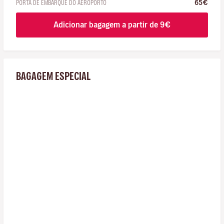
PORTA DE EMBARQUE DO AEROPORTO
65€
Adicionar bagagem a partir de 9€
BAGAGEM ESPECIAL