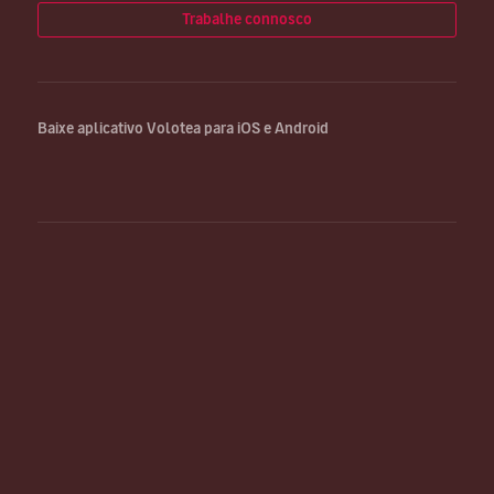
Trabalhe connosco
Baixe aplicativo Volotea para iOS e Android