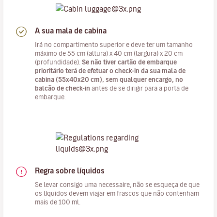
A sua mala de cabina
Irá no compartimento superior e deve ter um tamanho
máximo de 55 cm (altura) x 40 cm (largura) x 20 cm
(profundidade).
Se não tiver cartão de embarque
prioritário terá de efetuar o check-in da sua mala de
cabina (55x40x20 cm), sem qualquer encargo, no
balcão de check-in
antes de se dirigir para a porta de
embarque.
Regra sobre líquidos
Se levar consigo uma necessaire, não se esqueça de que
os líquidos devem viajar em frascos que não contenham
mais de 100 ml.