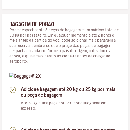
BAGAGEM DE PORÃO
Pode despachar até 5 peças de bagagem e um máximo total de
50 kg por passageiro. Em qualquer momento e até 2 horas e
meia antes da partida do voo, pode adicionar mais bagagem à
sua reserva. Lembre-se que o preço das peças de bagagem
despachada varia conforme o país de origem, o destino e a
época; e que é mais barato adicioná-la antes de chegar ao
aeroporto.
Adicione bagagem até 20 kg ou 25 kg por mala
ou peça de bagagem
Até 32 kg numa peça por 12€ por quilograma em
excesso.