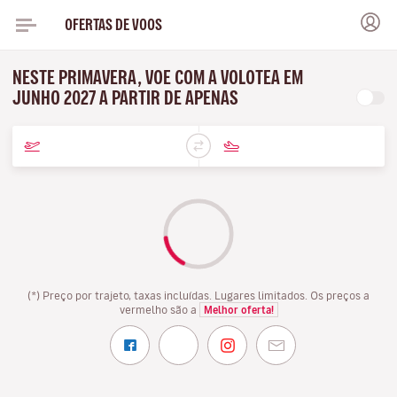
OFERTAS DE VOOS
NESTE PRIMAVERA, VOE COM A VOLOTEA EM
JUNHO 2027 A PARTIR DE APENAS
(*) Preço por trajeto, taxas incluídas. Lugares limitados. Os preços a
vermelho são a
Melhor oferta!