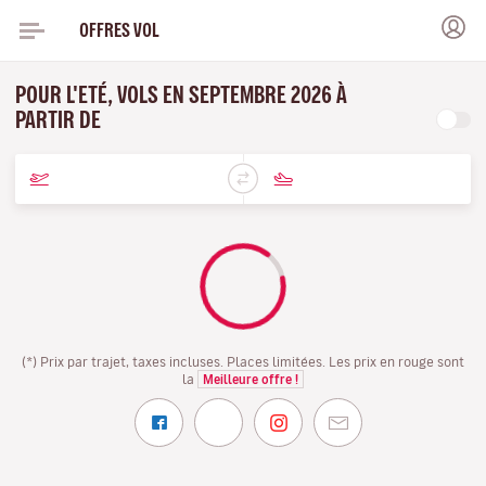
OFFRES VOL
POUR L'ETÉ, VOLS EN SEPTEMBRE 2026 À
PARTIR DE
(*) Prix par trajet, taxes incluses. Places limitées. Les prix en rouge sont
la
Meilleure offre !