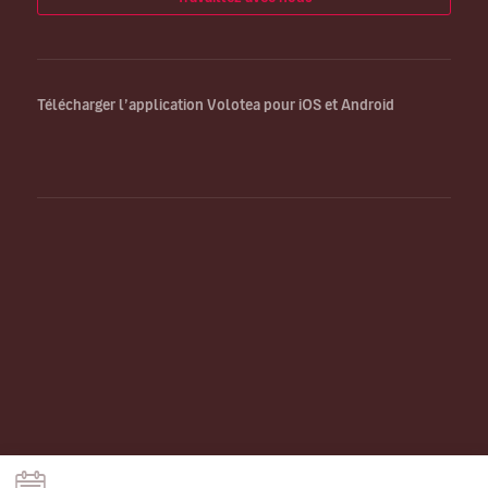
Télécharger l’application Volotea pour iOS et Android