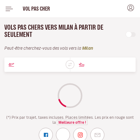
VOL PAS CHER
VOLS PAS CHERS VERS MILAN À PARTIR DE
SEULEMENT
Peut-être cherchez-vous des vols vers la
Milan
(*) Prix par trajet, taxes incluses. Places limitées. Les prix en rouge sont
la
Meilleure offre !