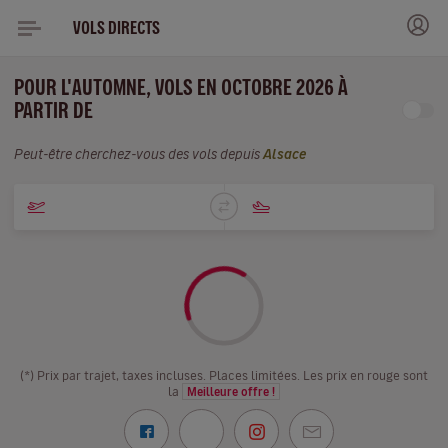
VOLS DIRECTS
POUR L'AUTOMNE, VOLS EN OCTOBRE 2026 À
PARTIR DE
Peut-être cherchez-vous des vols depuis
Alsace
(*) Prix par trajet, taxes incluses. Places limitées. Les prix en rouge sont
la
Meilleure offre !