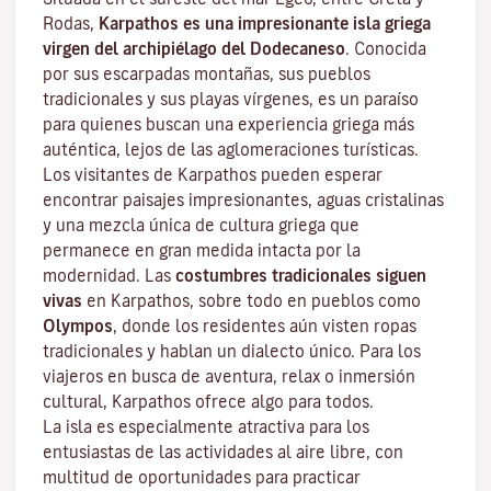
Rodas,
Karpathos es una impresionante isla griega
virgen del archipiélago del Dodecaneso
. Conocida
por sus escarpadas montañas, sus pueblos
tradicionales y sus playas vírgenes, es un paraíso
para quienes buscan una experiencia griega más
auténtica, lejos de las aglomeraciones turísticas.
Los visitantes de Karpathos pueden esperar
encontrar paisajes impresionantes, aguas cristalinas
y una mezcla única de cultura griega que
permanece en gran medida intacta por la
modernidad. Las
costumbres tradicionales siguen
vivas
en Karpathos, sobre todo en pueblos como
Olympos
, donde los residentes aún visten ropas
tradicionales y hablan un dialecto único. Para los
viajeros en busca de aventura, relax o inmersión
cultural, Karpathos ofrece algo para todos.
La isla es especialmente atractiva para los
entusiastas de las actividades al aire libre, con
multitud de oportunidades para practicar