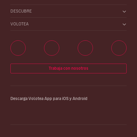
DESCUBRE
VOLOTEA
Trabaja con nosotros
Descarga Volotea App para iOS y Android