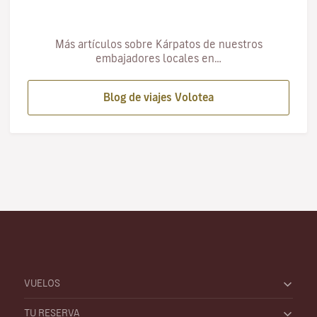
Más artículos sobre Kárpatos de nuestros
embajadores locales en…
Blog de viajes Volotea
VUELOS
TU RESERVA