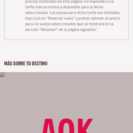
precios mostrados en esta página corresponden a la
tarifa más económica disponible para la fecha
seleccionada. Las plazas para dicha tarifa son limitadas.
Haz click en “Reservar vuelo” y podrás obtener el precio
para los vuelos seleccionados que se mostrará en la
sección “Resumen” de la página siguiente."
MÁS SOBRE TU DESTINO
AOK