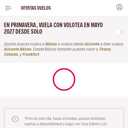
OFERTAS VUELOS
EN PRIMAVERA, VUELA CON VOLOTEA EN MAYO
2027 DESDE SOLO
Quizás buscas vuelos a
Bilbao
o vuelos desde
Alicante
o bien vuelos
Alicante Bilbao
. Desde Bilbao también puedes volar a
Tirana
,
Catania
, y
Frankfurt
.
"Precios solo ida, tasas incluidas, plazas limitadas
sujetas a disponibilidad y pago con Visa Débito. Los