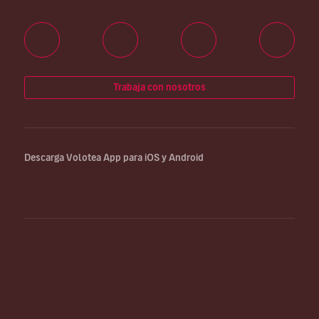
Trabaja con nosotros
Descarga Volotea App para iOS y Android