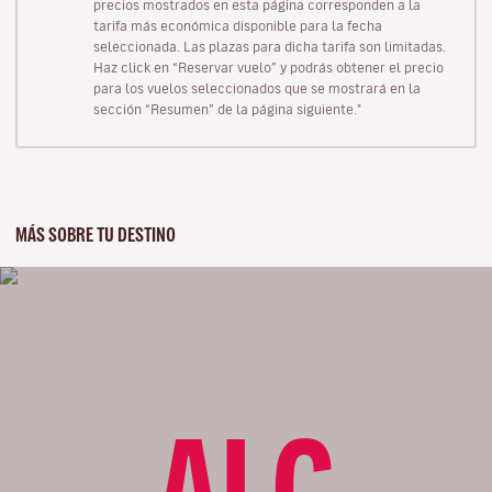
precios mostrados en esta página corresponden a la
tarifa más económica disponible para la fecha
seleccionada. Las plazas para dicha tarifa son limitadas.
Haz click en “Reservar vuelo” y podrás obtener el precio
para los vuelos seleccionados que se mostrará en la
sección “Resumen” de la página siguiente."
MÁS SOBRE TU DESTINO
ALC