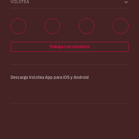
VOLOTEA
Trabaja con nosotros
Descarga Volotea App para iOS y Android