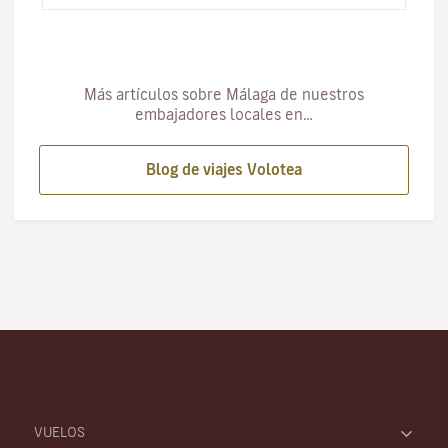
Más artículos sobre Málaga de nuestros
embajadores locales en…
Blog de viajes Volotea
VUELOS