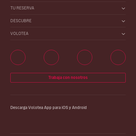
TU RESERVA
DESCUBRE
VOLOTEA
Trabaja con nosotros
Descarga Volotea App para iOS y Android