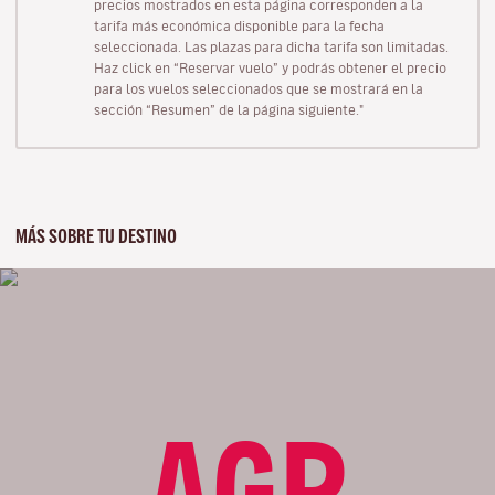
precios mostrados en esta página corresponden a la
tarifa más económica disponible para la fecha
seleccionada. Las plazas para dicha tarifa son limitadas.
Haz click en “Reservar vuelo” y podrás obtener el precio
para los vuelos seleccionados que se mostrará en la
sección “Resumen” de la página siguiente."
MÁS SOBRE TU DESTINO
AGP