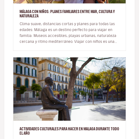
MÁLAGA CON NIÑOS: PLANES FAMILIARES ENTRE MAR, CULTURA Y
NATURALEZA
Clima suave, distancias cortas y planes para todas las
edades: Málaga es un destino perfecto para viajar en
familia. Museos accesibles, playas urbanas, naturaleza
cercana y ritmo mediterráneo. Viajar con niños es una
oportunid…
ACTIVIDADES CULTURALES PARA HACER EN MALAGA DURANTE TODO
EL AÑO