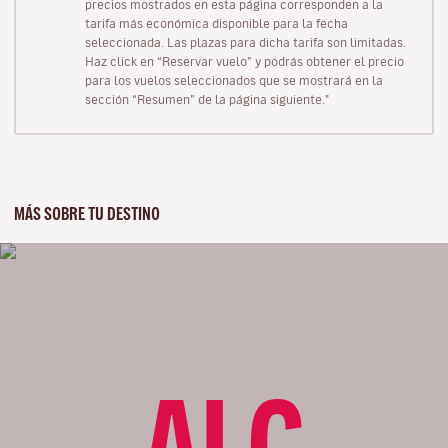
precios mostrados en esta página corresponden a la
tarifa más económica disponible para la fecha
seleccionada. Las plazas para dicha tarifa son limitadas.
Haz click en “Reservar vuelo” y podrás obtener el precio
para los vuelos seleccionados que se mostrará en la
sección “Resumen” de la página siguiente."
MÁS SOBRE TU DESTINO
ALC