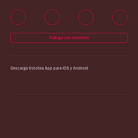
Trabaja con nosotros
Descarga Volotea App para iOS y Android