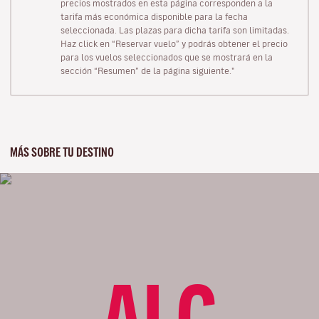
precios mostrados en esta página corresponden a la
tarifa más económica disponible para la fecha
seleccionada. Las plazas para dicha tarifa son limitadas.
Haz click en “Reservar vuelo” y podrás obtener el precio
para los vuelos seleccionados que se mostrará en la
sección “Resumen” de la página siguiente."
MÁS SOBRE TU DESTINO
ALC