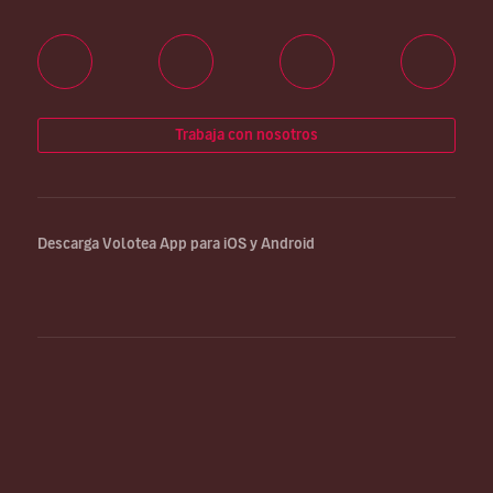
Trabaja con nosotros
Descarga Volotea App para iOS y Android