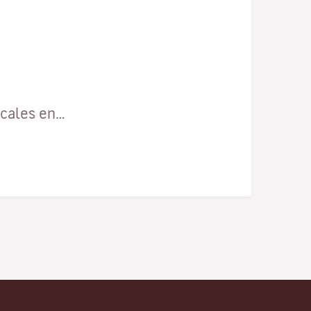
ocales en…