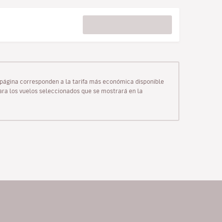
ta página corresponden a la tarifa más económica disponible
para los vuelos seleccionados que se mostrará en la