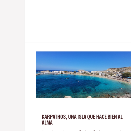
KARPATHOS, UNA ISLA QUE HACE BIEN AL
ALMA