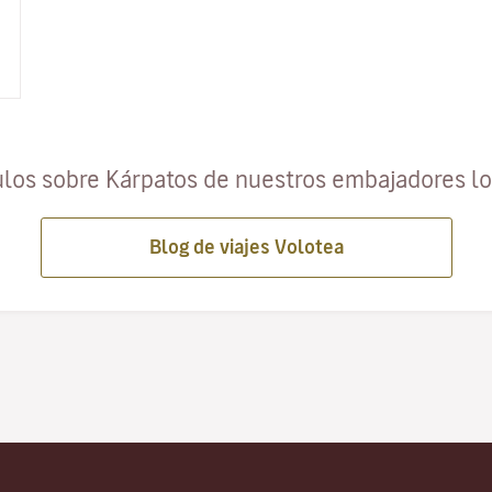
ulos sobre Kárpatos de nuestros embajadores l
Blog de viajes Volotea