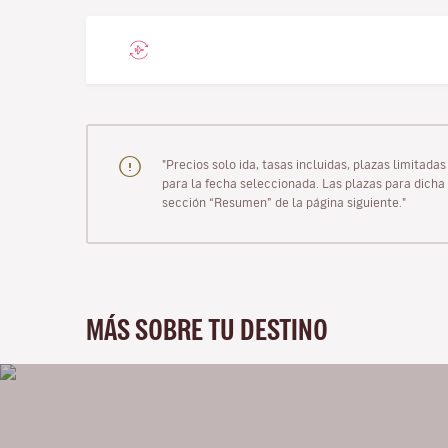
"Precios solo ida, tasas incluidas, plazas limitad
para la fecha seleccionada. Las plazas para dicha 
sección “Resumen” de la página siguiente."
MÁS SOBRE TU DESTINO