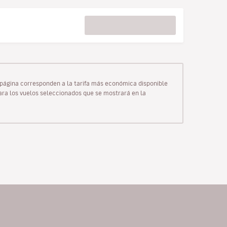
ta página corresponden a la tarifa más económica disponible
para los vuelos seleccionados que se mostrará en la