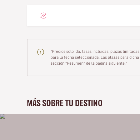
"Precios solo ida, tasas incluidas, plazas limitad
para la fecha seleccionada. Las plazas para dicha 
sección “Resumen” de la página siguiente."
MÁS SOBRE TU DESTINO