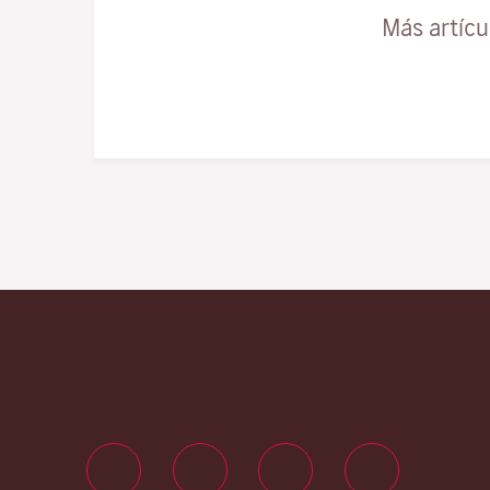
Más artíc