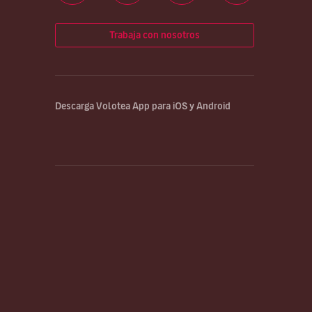
Trabaja con nosotros
Descarga Volotea App para iOS y Android