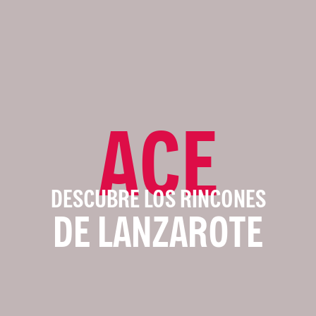
ACE
DESCUBRE LOS RINCONES
DE LANZAROTE